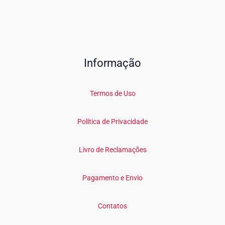
Informação
Termos de Uso
Política de Privacidade
Livro de Reclamações
Pagamento e Envio
Contatos