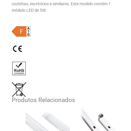
cozinhas, escritórios e similares. Este modelo contém 1
módulo LED de 5W.
Produtos Relacionados