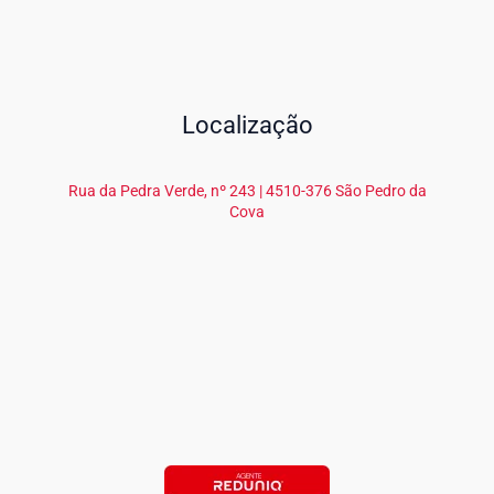
Localização
Rua da Pedra Verde, nº 243 | 4510-376 São Pedro da
Cova