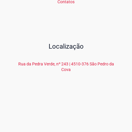
Contatos
Localização
Rua da Pedra Verde, nº 243 | 4510-376 São Pedro da
Cova