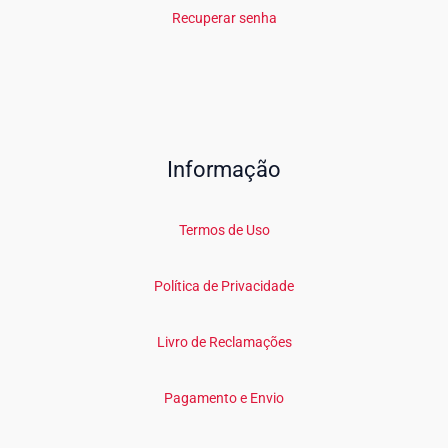
Recuperar senha
Informação
Termos de Uso
Política de Privacidade
Livro de Reclamações
Pagamento e Envio