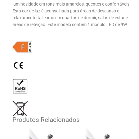
luminosidade em tons mais amarelos, quentes e confortáveis.
Esta cor de luz é aconselhada para áreas de descanso e
relaxamento tal como em quartos de dormir, salas de estar e
áreas de refeição. Este modelo contém 1 módulo LED de 9W.
Produtos Relacionados