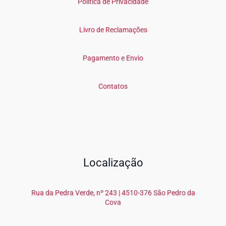
Política de Privacidade
Livro de Reclamações
Pagamento e Envio
Contatos
Localização
Rua da Pedra Verde, nº 243 | 4510-376 São Pedro da
Cova