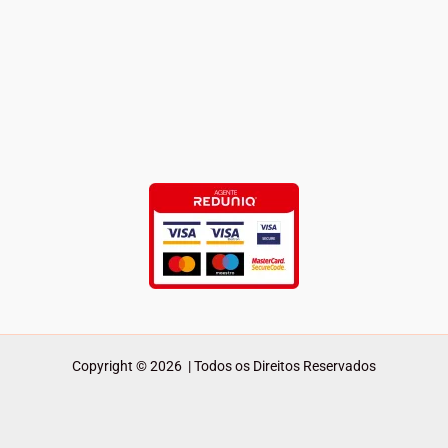
Copyright © 2026 | Todos os Direitos Reservados