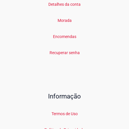
Detalhes da conta
Morada
Encomendas
Recuperar senha
Informação
Termos de Uso