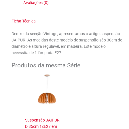
Avaliações (0)
Ficha Técnica
Dentro da secção Vintage, apresentamos o artigo suspensão
JAIPUR. As medidas deste modelo de suspensão são 30cm de
diâmetro e altura regulável, em madeira. Este modelo
necessita de 1 lâmpada E27.
Produtos da mesma Série
Suspensão JAIPUR
D.35cm 1xE27 em