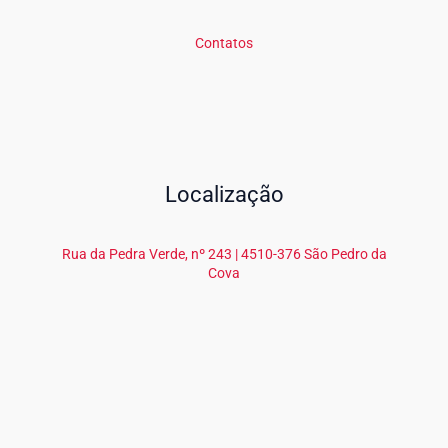
Contatos
Localização
Rua da Pedra Verde, nº 243 | 4510-376 São Pedro da
Cova