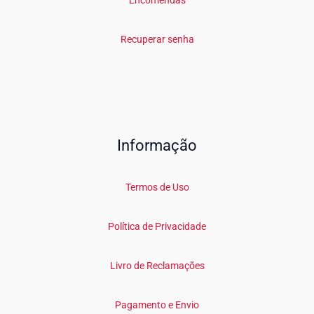
Encomendas
Recuperar senha
Informação
Termos de Uso
Política de Privacidade
Livro de Reclamações
Pagamento e Envio