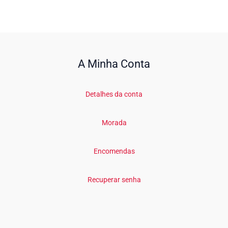
A Minha Conta
Detalhes da conta
Morada
Encomendas
Recuperar senha