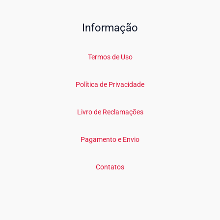
Informação
Termos de Uso
Política de Privacidade
Livro de Reclamações
Pagamento e Envio
Contatos