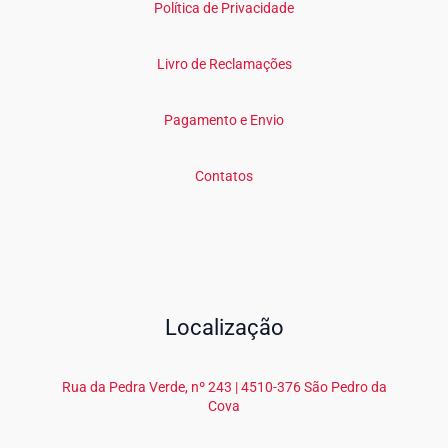
Política de Privacidade
Livro de Reclamações
Pagamento e Envio
Contatos
Localização
Rua da Pedra Verde, nº 243 | 4510-376 São Pedro da
Cova