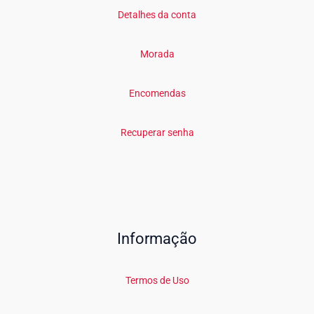
Detalhes da conta
Morada
Encomendas
Recuperar senha
Informação
Termos de Uso