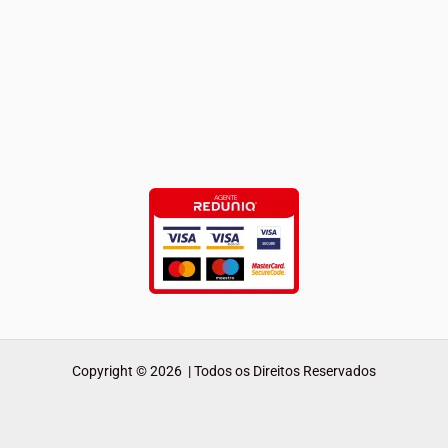
Copyright © 2026 | Todos os Direitos Reservados