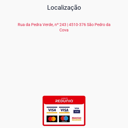
Localização
Rua da Pedra Verde, nº 243 | 4510-376 São Pedro da
Cova