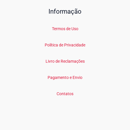
Informação
Termos de Uso
Política de Privacidade
Livro de Reclamações
Pagamento e Envio
Contatos