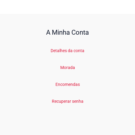
A Minha Conta
Detalhes da conta
Morada
Encomendas
Recuperar senha