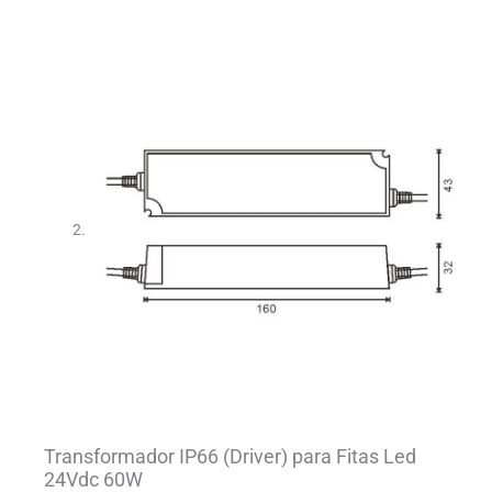
Transformador IP66 (Driver) para Fitas Led
24Vdc 60W