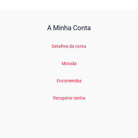
A Minha Conta
Detalhes da conta
Morada
Encomendas
Recuperar senha