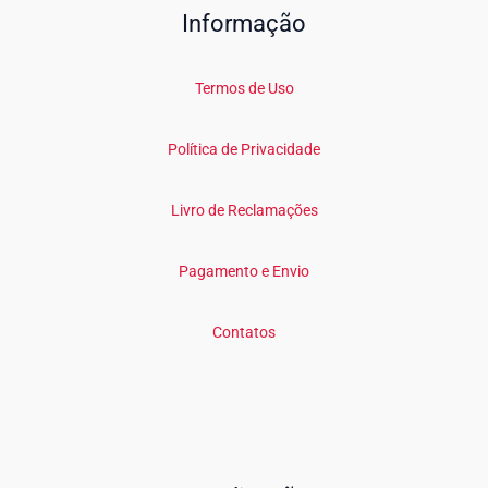
Informação
Termos de Uso
Política de Privacidade
Livro de Reclamações
Pagamento e Envio
Contatos