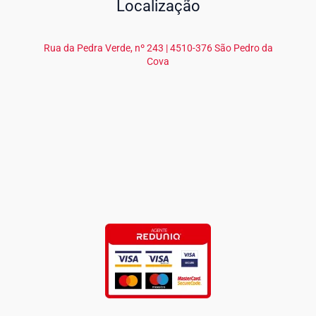
Localização
Rua da Pedra Verde, nº 243 | 4510-376 São Pedro da
Cova