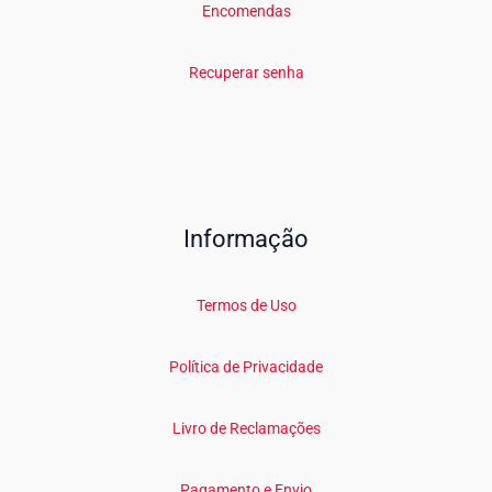
Encomendas
Recuperar senha
Informação
Termos de Uso
Política de Privacidade
Livro de Reclamações
Pagamento e Envio