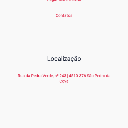
Contatos
Localização
Rua da Pedra Verde, nº 243 | 4510-376 São Pedro da
Cova