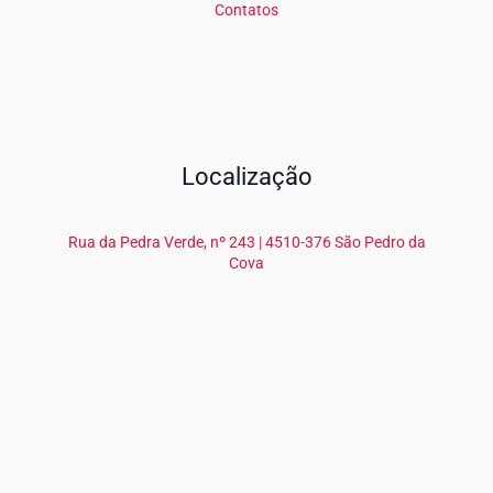
Contatos
Localização
Rua da Pedra Verde, nº 243 | 4510-376 São Pedro da
Cova