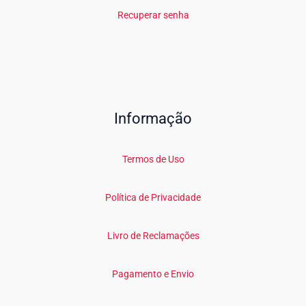
Recuperar senha
Informação
Termos de Uso
Política de Privacidade
Livro de Reclamações
Pagamento e Envio