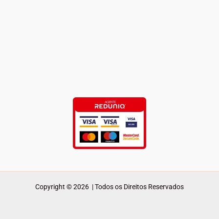
Copyright © 2026 | Todos os Direitos Reservados