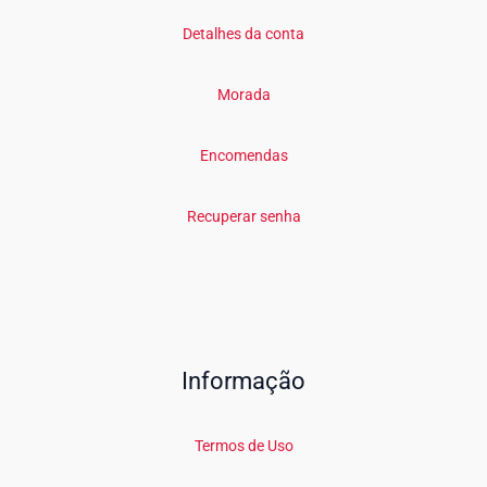
Detalhes da conta
Morada
Encomendas
Recuperar senha
Informação
Termos de Uso