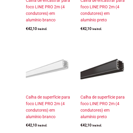
Calha de encastrar para
Calha de encastrar para
foco LINE PRO 2m (4
foco LINE PRO 2m (4
condutores) em
condutores) em
alumínio branco
alumínio preto
€
42,10
€
42,10
iva incl.
iva incl.
Calha de superfície para
Calha de superfície para
foco LINE PRO 2m (4
foco LINE PRO 2m (4
condutores) em
condutores) em
alumínio branco
alumínio preto
€
42,10
€
42,10
iva incl.
iva incl.