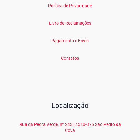
Política de Privacidade
Livro de Reclamações
Pagamento e Envio
Contatos
Localização
Rua da Pedra Verde, nº 243 | 4510-376 São Pedro da
Cova