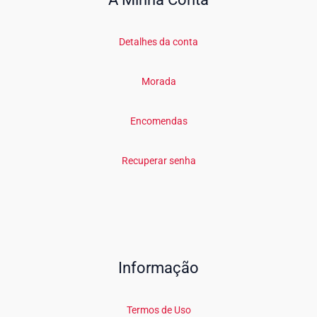
Detalhes da conta
Morada
Encomendas
Recuperar senha
Informação
Termos de Uso