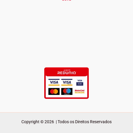
Copyright © 2026 | Todos os Direitos Reservados