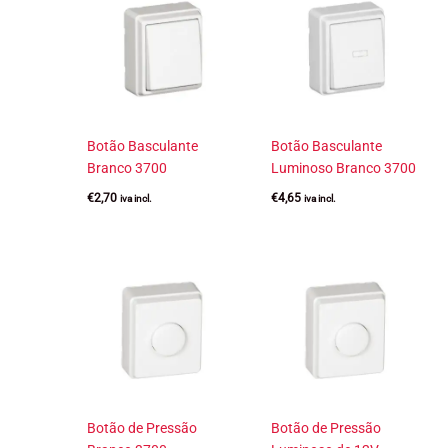
Botão Basculante
Botão Basculante
Branco 3700
Luminoso Branco 3700
€
2,70
€
4,65
iva incl.
iva incl.
Botão de Pressão
Botão de Pressão