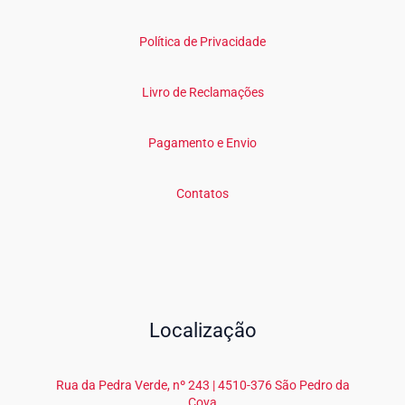
Política de Privacidade
Livro de Reclamações
Pagamento e Envio
Contatos
Localização
Rua da Pedra Verde, nº 243 | 4510-376 São Pedro da
Cova