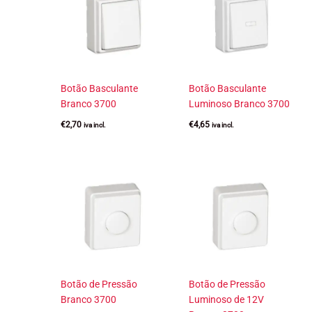
Botão Basculante
Botão Basculante
Branco 3700
Luminoso Branco 3700
€
2,70
€
4,65
iva incl.
iva incl.
Botão de Pressão
Botão de Pressão
Branco 3700
Luminoso de 12V