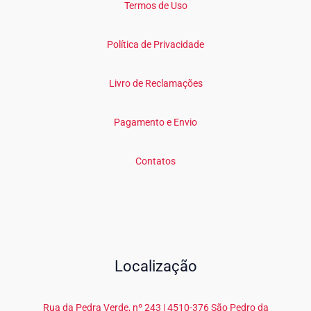
Termos de Uso
Política de Privacidade
Livro de Reclamações
Pagamento e Envio
Contatos
Localização
Rua da Pedra Verde, nº 243 | 4510-376 São Pedro da