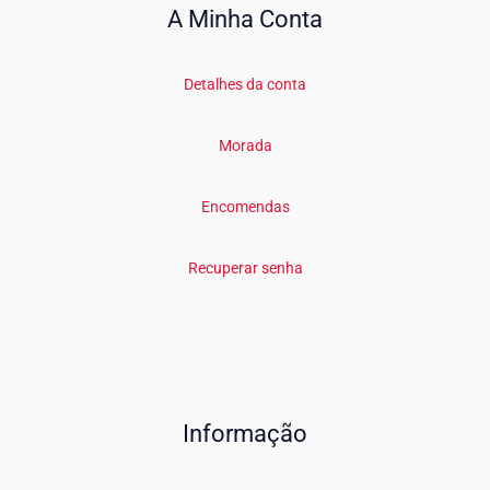
A Minha Conta
Detalhes da conta
Morada
Encomendas
Recuperar senha
Informação