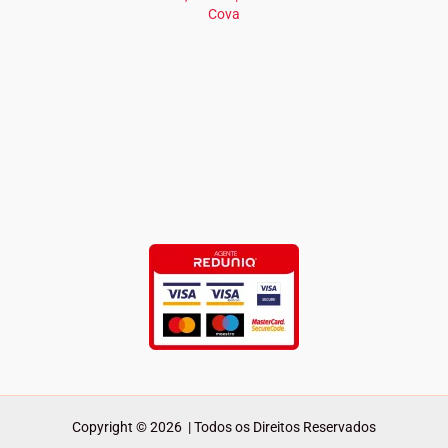
Cova
Copyright © 2026 | Todos os Direitos Reservados