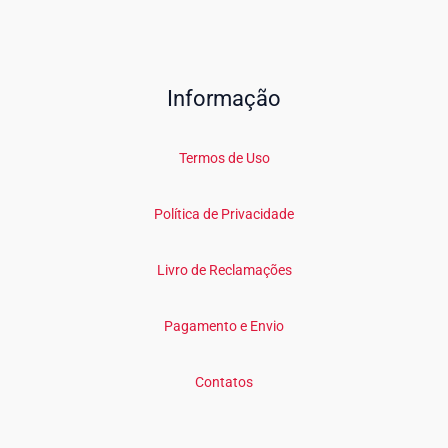
Informação
Termos de Uso
Política de Privacidade
Livro de Reclamações
Pagamento e Envio
Contatos