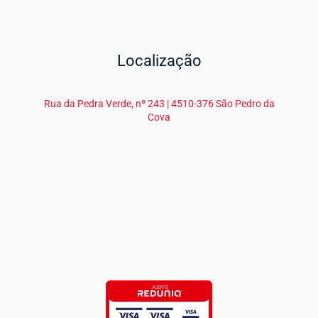
Localização
Rua da Pedra Verde, nº 243 | 4510-376 São Pedro da
Cova