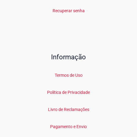
Recuperar senha
Informação
Termos de Uso
Política de Privacidade
Livro de Reclamações
Pagamento e Envio