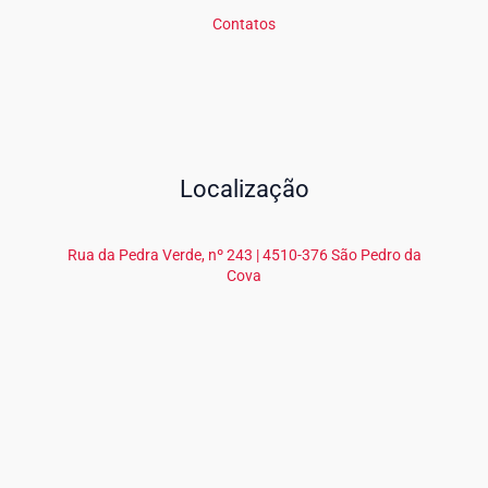
Contatos
Localização
Rua da Pedra Verde, nº 243 | 4510-376 São Pedro da
Cova