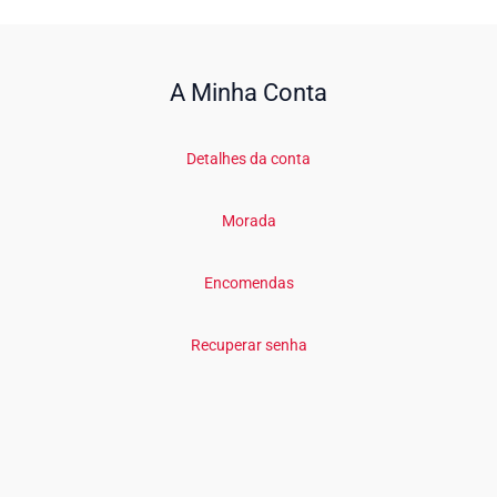
A Minha Conta
Detalhes da conta
Morada
Encomendas
Recuperar senha