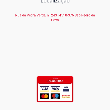
Localização
Rua da Pedra Verde, nº 243 | 4510-376 São Pedro da
Cova