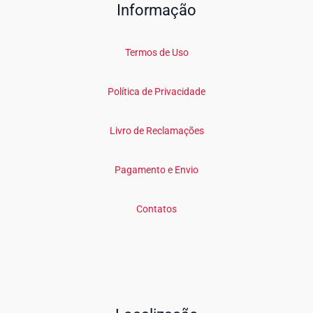
Informação
Termos de Uso
Política de Privacidade
Livro de Reclamações
Pagamento e Envio
Contatos