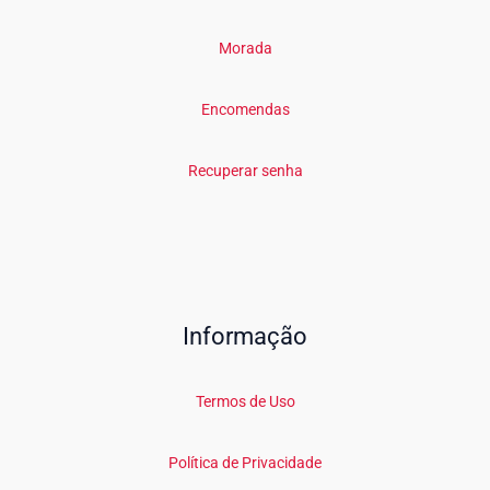
Morada
Encomendas
Recuperar senha
Informação
Termos de Uso
Política de Privacidade