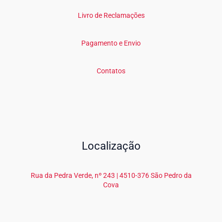
Livro de Reclamações
Pagamento e Envio
Contatos
Localização
Rua da Pedra Verde, nº 243 | 4510-376 São Pedro da
Cova