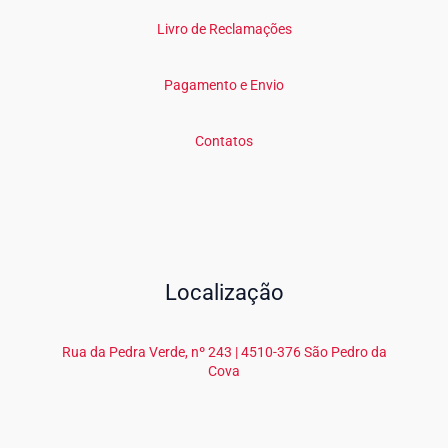
Livro de Reclamações
Pagamento e Envio
Contatos
Localização
Rua da Pedra Verde, nº 243 | 4510-376 São Pedro da
Cova