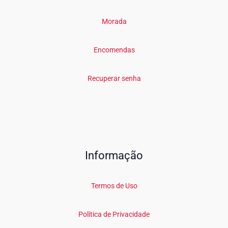
Morada
Encomendas
Recuperar senha
Informação
Termos de Uso
Política de Privacidade