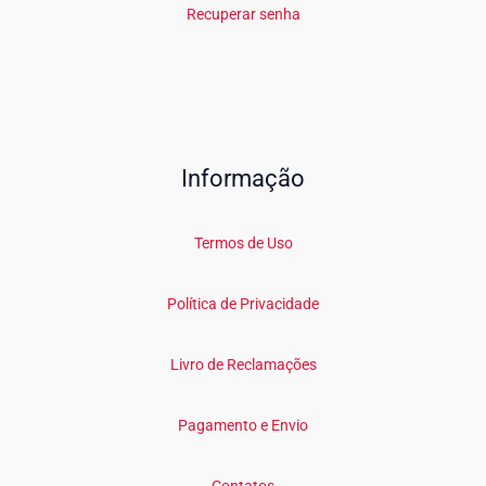
Recuperar senha
Informação
Termos de Uso
Política de Privacidade
Livro de Reclamações
Pagamento e Envio