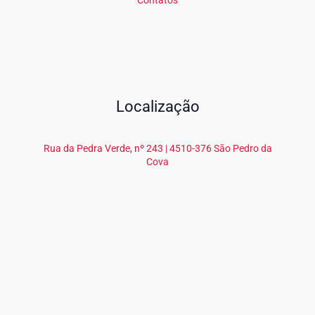
Contatos
Localização
Rua da Pedra Verde, nº 243 | 4510-376 São Pedro da
Cova