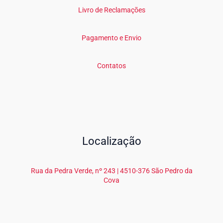
Livro de Reclamações
Pagamento e Envio
Contatos
Localização
Rua da Pedra Verde, nº 243 | 4510-376 São Pedro da
Cova