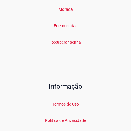
Morada
Encomendas
Recuperar senha
Informação
Termos de Uso
Política de Privacidade