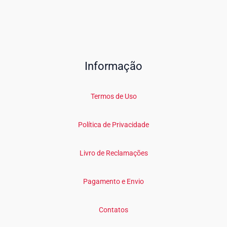
Informação
Termos de Uso
Política de Privacidade
Livro de Reclamações
Pagamento e Envio
Contatos