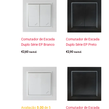
Comutador de Escada
Comutador de Escada
Duplo Série EP Branco
Duplo Série EP Preto
€
2,60
€
2,90
iva incl.
iva incl.
Avaliação
3.00
de 5
Comutador de Escada