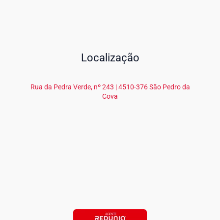
Localização
Rua da Pedra Verde, nº 243 | 4510-376 São Pedro da
Cova