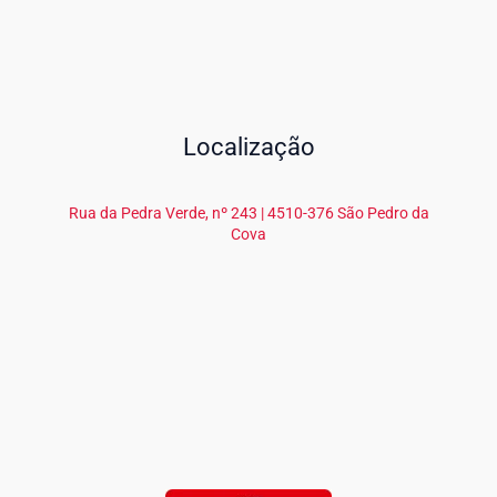
Localização
Rua da Pedra Verde, nº 243 | 4510-376 São Pedro da
Cova