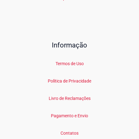
Informação
Termos de Uso
Política de Privacidade
Livro de Reclamações
Pagamento e Envio
Contatos