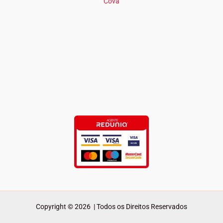
Cova
Copyright © 2026 | Todos os Direitos Reservados