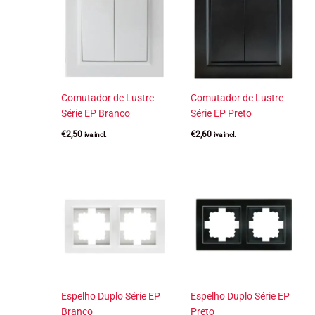
Comutador de Lustre
Comutador de Lustre
Série EP Branco
Série EP Preto
€
2,50
€
2,60
iva incl.
iva incl.
Espelho Duplo Série EP
Espelho Duplo Série EP
Branco
Preto