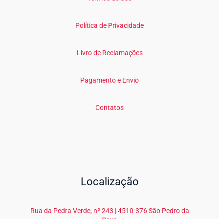
Política de Privacidade
Livro de Reclamações
Pagamento e Envio
Contatos
Localização
Rua da Pedra Verde, nº 243 | 4510-376 São Pedro da