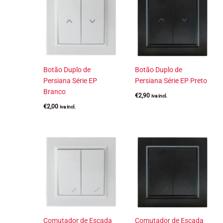
Botão Duplo de
Botão Duplo de
Persiana Série EP
Persiana Série EP Preto
Branco
€
2,90
iva incl.
€
2,00
iva incl.
Comutador de Escada
Comutador de Escada